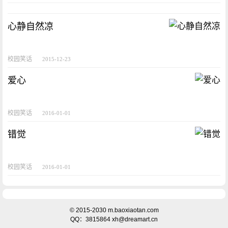
心静自然凉
校园笑话
2015-12-23
爱心
校园笑话
2016-01-01
错觉
校园笑话
2016-01-01
© 2015-2030 m.baoxiaotan.com
QQ：3815864 xh@dreamart.cn