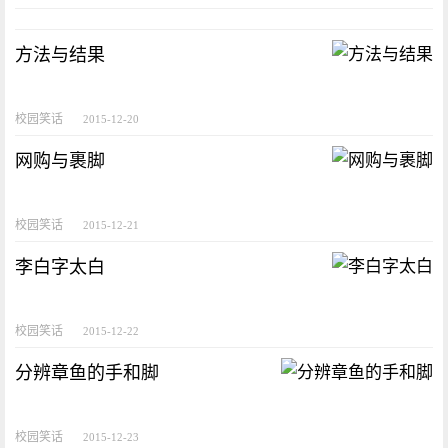
方法与结果
校园笑话
2015-12-20
网购与裹脚
校园笑话
2015-12-21
李白字太白
校园笑话
2015-12-22
分辨章鱼的手和脚
校园笑话
2015-12-23