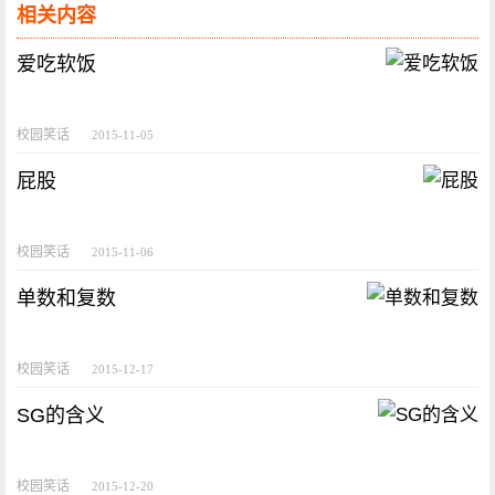
相关内容
爱吃软饭
校园笑话
2015-11-05
屁股
校园笑话
2015-11-06
单数和复数
校园笑话
2015-12-17
SG的含义
校园笑话
2015-12-20