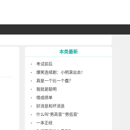
本类最新
考试前后
爆笑连续剧：小明滚出去！
真是一个比一个蠢？
我就是聪明
借成绩单
好消息和坏消息
什么叫“男高音”“男低音”
一本正经