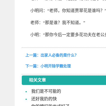
小明问：“老师，你知道贾翠花是谁吗？
老师：“那是谁？我不知道。”
小明：“那你今后一定要多花功夫在老公身上啊
上一篇：
出家人必备的是什么？
下一篇：
小明开除学籍处理
相关文章
我们是不可能的
还好我扔的快